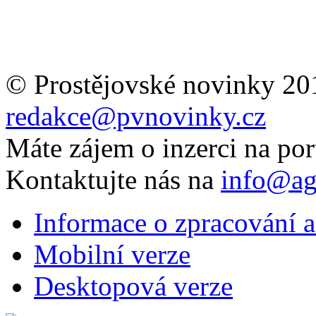
© Prostějovské novinky 20
redakce@pvnovinky.cz
Máte zájem o inzerci na por
Kontaktujte nás na
info@ag
Informace o zpracování a
Mobilní verze
Desktopová verze