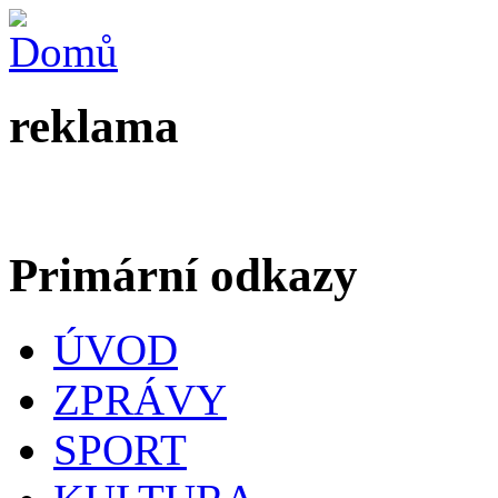
reklama
Primární odkazy
ÚVOD
ZPRÁVY
SPORT