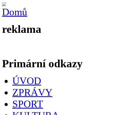
reklama
Primární odkazy
ÚVOD
ZPRÁVY
SPORT