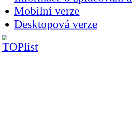
Mobilní verze
Desktopová verze