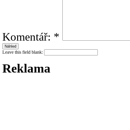
Komentář:
*
Leave this field blank:
Reklama