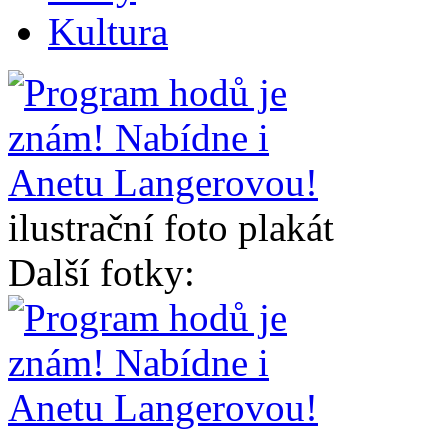
Kultura
ilustrační foto plakát
Další fotky: