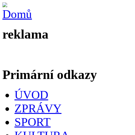
reklama
Primární odkazy
ÚVOD
ZPRÁVY
SPORT