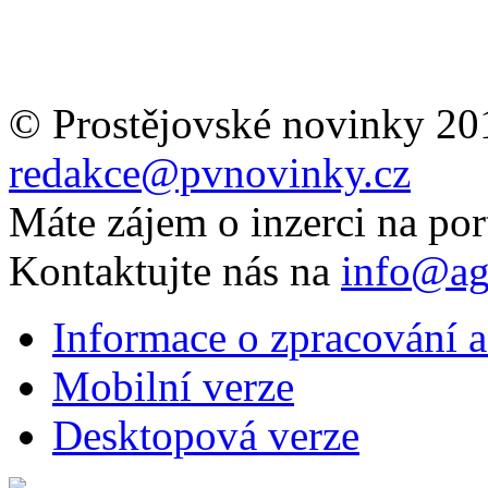
© Prostějovské novinky 20
redakce@pvnovinky.cz
Máte zájem o inzerci na por
Kontaktujte nás na
info@ag
Informace o zpracování a
Mobilní verze
Desktopová verze