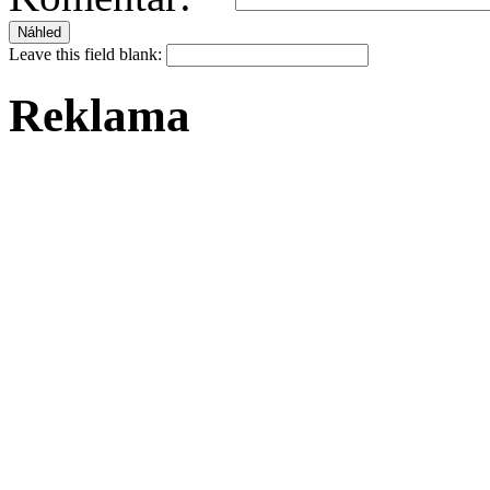
Leave this field blank:
Reklama