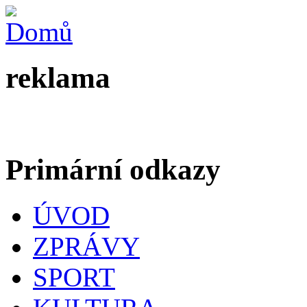
reklama
Primární odkazy
ÚVOD
ZPRÁVY
SPORT