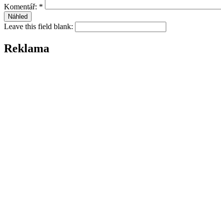
Komentář:
*
Leave this field blank:
Reklama