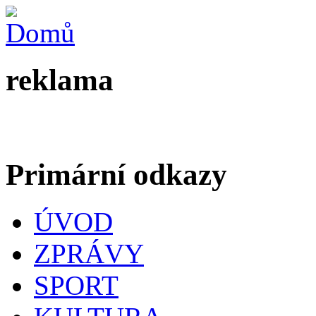
reklama
Primární odkazy
ÚVOD
ZPRÁVY
SPORT