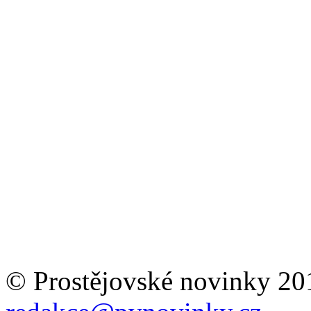
© Prostějovské novinky 20