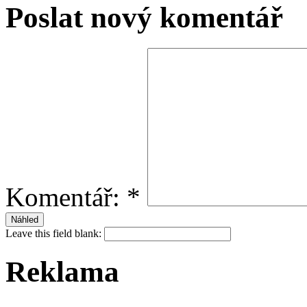
Poslat nový komentář
Komentář:
*
Leave this field blank:
Reklama