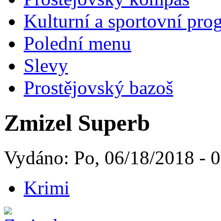
Kulturní a sportovní pro
Polední menu
Slevy
Prostějovský bazoš
Zmizel Superb
Vydáno: Po, 06/18/2018 - 
Krimi