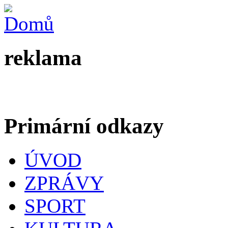
reklama
Primární odkazy
ÚVOD
ZPRÁVY
SPORT