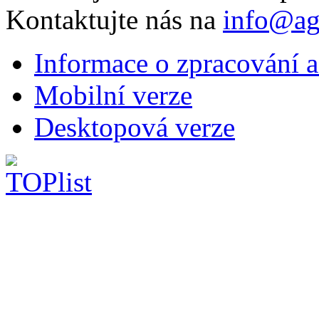
Kontaktujte nás na
info@ag
Informace o zpracování a
Mobilní verze
Desktopová verze