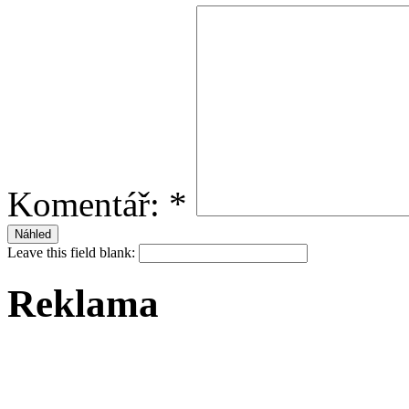
Komentář:
*
Leave this field blank:
Reklama