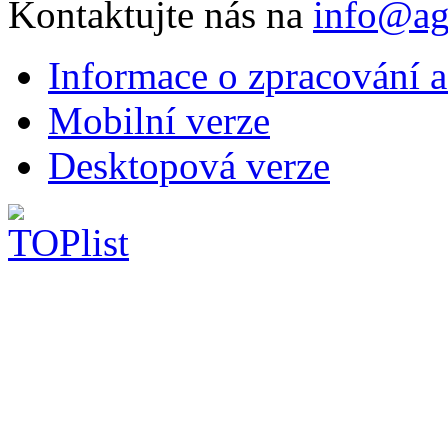
Kontaktujte nás na
info@ag
Informace o zpracování a
Mobilní verze
Desktopová verze