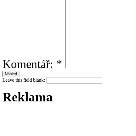
Komentář:
*
Leave this field blank:
Reklama