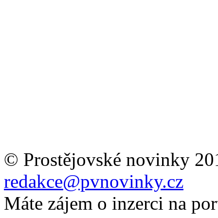
© Prostějovské novinky 20
redakce@pvnovinky.cz
Máte zájem o inzerci na por