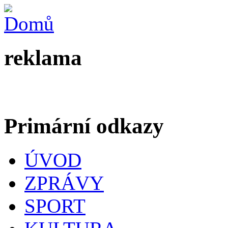
reklama
Primární odkazy
ÚVOD
ZPRÁVY
SPORT