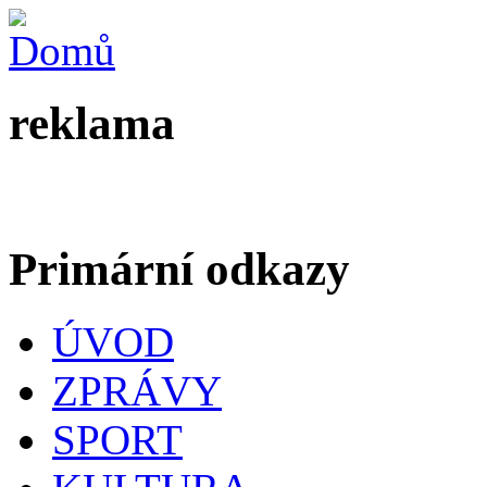
reklama
Primární odkazy
ÚVOD
ZPRÁVY
SPORT