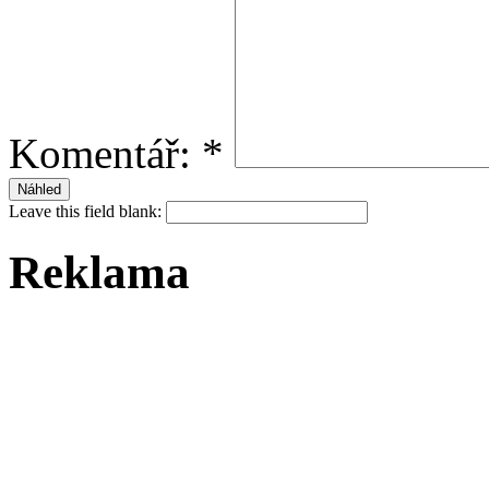
Komentář:
*
Leave this field blank:
Reklama