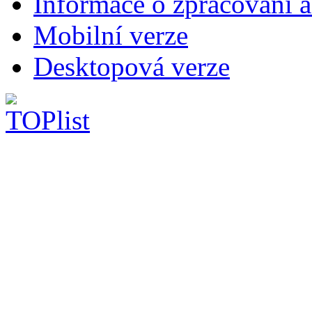
Informace o zpracování a
Mobilní verze
Desktopová verze