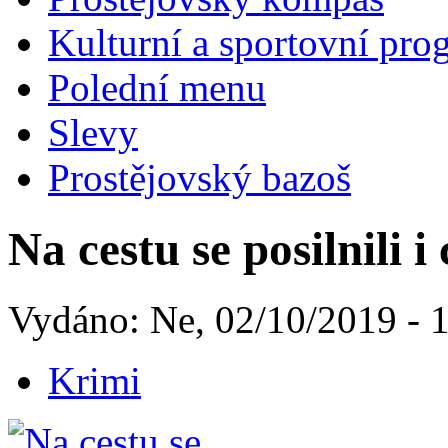
Kulturní a sportovní pro
Polední menu
Slevy
Prostějovský bazoš
Na cestu se posilnili i 
Vydáno: Ne, 02/10/2019 - 
Krimi