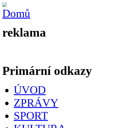
reklama
Primární odkazy
ÚVOD
ZPRÁVY
SPORT