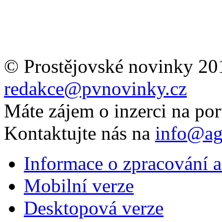
© Prostějovské novinky 20
redakce@pvnovinky.cz
Máte zájem o inzerci na por
Kontaktujte nás na
info@ag
Informace o zpracování a
Mobilní verze
Desktopová verze