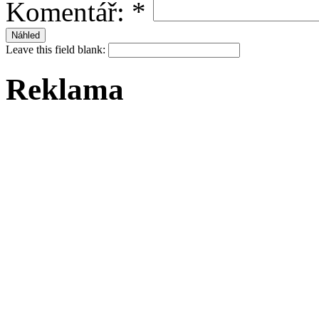
Komentář:
*
Leave this field blank:
Reklama