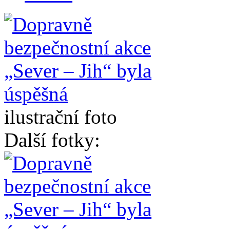
ilustrační foto
Další fotky: