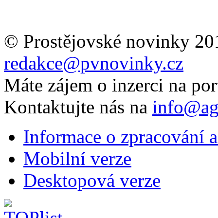
© Prostějovské novinky 20
redakce@pvnovinky.cz
Máte zájem o inzerci na por
Kontaktujte nás na
info@ag
Informace o zpracování a
Mobilní verze
Desktopová verze