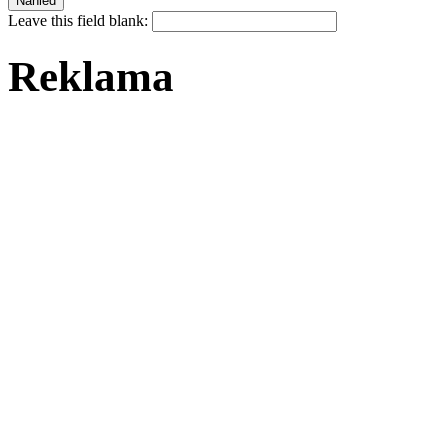
Leave this field blank:
Reklama