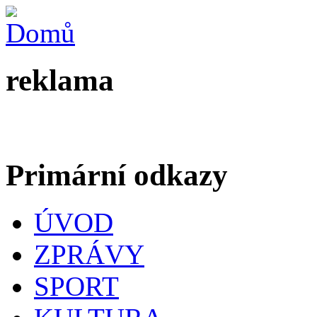
reklama
Primární odkazy
ÚVOD
ZPRÁVY
SPORT