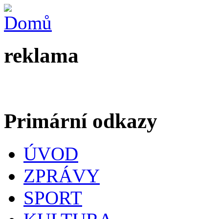
reklama
Primární odkazy
ÚVOD
ZPRÁVY
SPORT