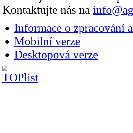
Kontaktujte nás na
info@ag
Informace o zpracování a
Mobilní verze
Desktopová verze