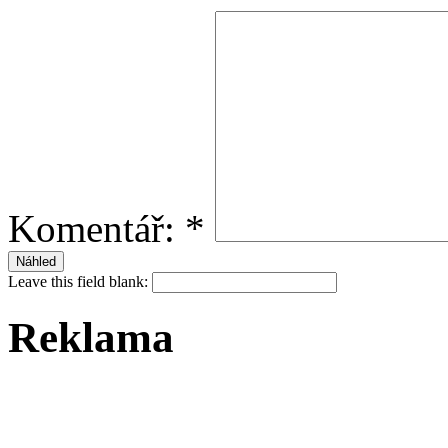
Komentář:
*
Leave this field blank:
Reklama