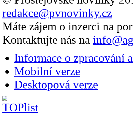
redakce@pvnovinky.cz
Máte zájem o inzerci na por
Kontaktujte nás na
info@ag
Informace o zpracování a
Mobilní verze
Desktopová verze