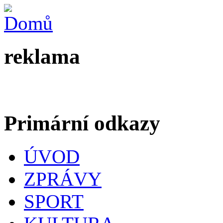
reklama
Primární odkazy
ÚVOD
ZPRÁVY
SPORT