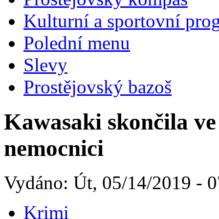
Kulturní a sportovní pro
Polední menu
Slevy
Prostějovský bazoš
Kawasaki skončila ve
nemocnici
Vydáno: Út, 05/14/2019 - 0
Krimi