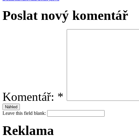
Poslat nový komentář
Komentář:
*
Leave this field blank:
Reklama