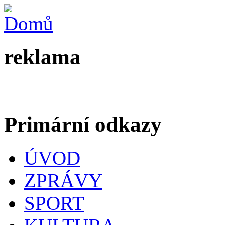
reklama
Primární odkazy
ÚVOD
ZPRÁVY
SPORT