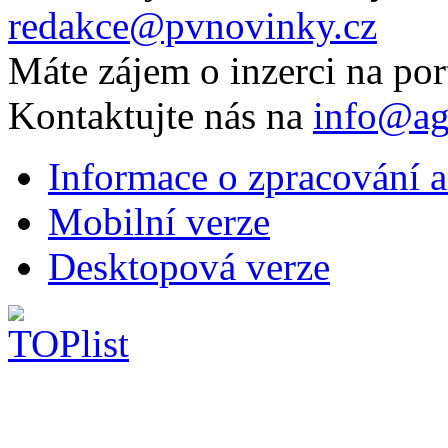
redakce@pvnovinky.cz
Máte zájem o inzerci na por
Kontaktujte nás na
info@ag
Informace o zpracování a
Mobilní verze
Desktopová verze