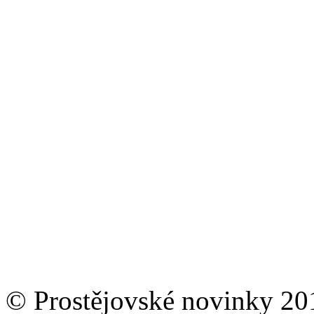
© Prostějovské novinky 20