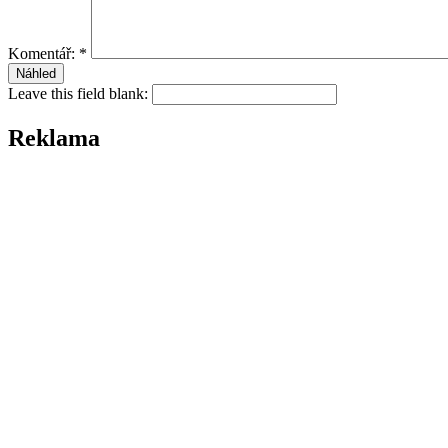
Komentář:
*
Leave this field blank:
Reklama