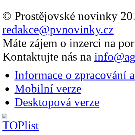
© Prostějovské novinky 20
redakce@pvnovinky.cz
Máte zájem o inzerci na por
Kontaktujte nás na
info@ag
Informace o zpracování a
Mobilní verze
Desktopová verze