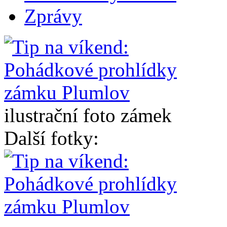
Zprávy
ilustrační foto zámek
Další fotky: