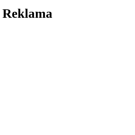
Reklama