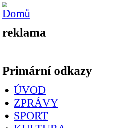
reklama
Primární odkazy
ÚVOD
ZPRÁVY
SPORT