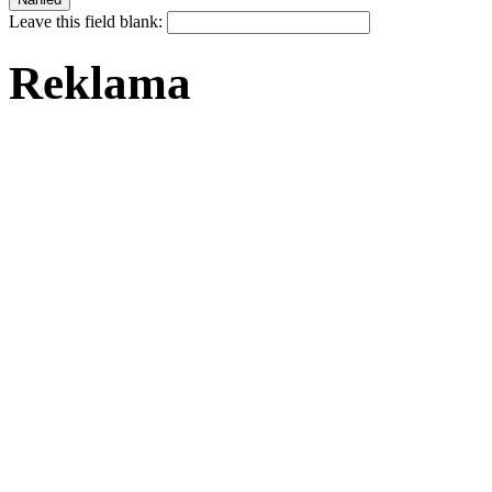
Leave this field blank:
Reklama