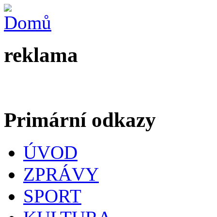
reklama
Primární odkazy
ÚVOD
ZPRÁVY
SPORT