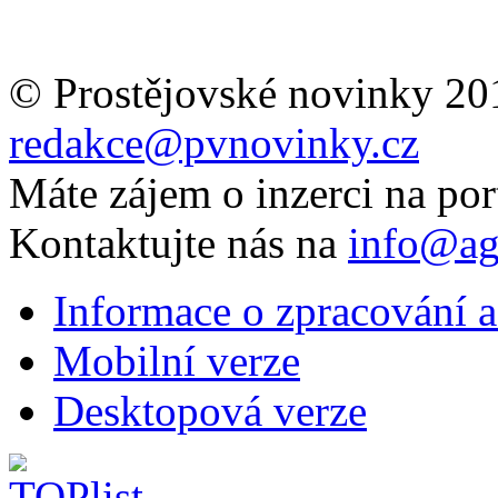
© Prostějovské novinky 20
redakce@pvnovinky.cz
Máte zájem o inzerci na por
Kontaktujte nás na
info@ag
Informace o zpracování a
Mobilní verze
Desktopová verze