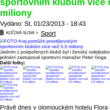
sportovním klubům více 
miliony
Vydáno: St, 01/23/2013 - 18:43
Sport
Jedním z podpořených klubů byl i ženský volejbalov
jednání zastupoval sportovní manažer Peter Goga.
Další fotky:
Právě dnes v olomouckém hotelu Flora 