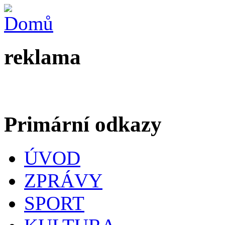
reklama
Primární odkazy
ÚVOD
ZPRÁVY
SPORT