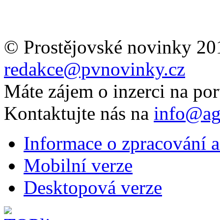
© Prostějovské novinky 20
redakce@pvnovinky.cz
Máte zájem o inzerci na por
Kontaktujte nás na
info@ag
Informace o zpracování a
Mobilní verze
Desktopová verze