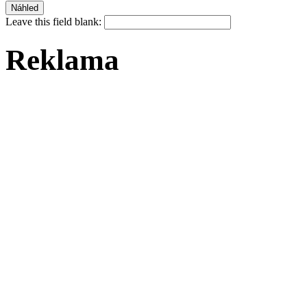
Leave this field blank:
Reklama