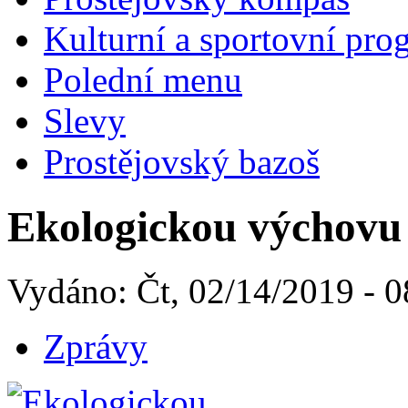
Kulturní a sportovní pro
Polední menu
Slevy
Prostějovský bazoš
Ekologickou výchovu 
Vydáno: Čt, 02/14/2019 - 0
Zprávy