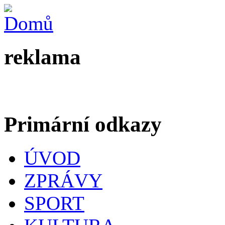
reklama
Primární odkazy
ÚVOD
ZPRÁVY
SPORT