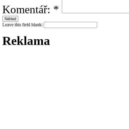
Komentář:
*
Leave this field blank:
Reklama