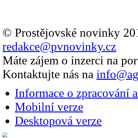
© Prostějovské novinky 20
redakce@pvnovinky.cz
Máte zájem o inzerci na por
Kontaktujte nás na
info@ag
Informace o zpracování a
Mobilní verze
Desktopová verze