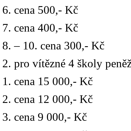
6. cena 500,- Kč
7. cena 400,- Kč
8. – 10. cena 300,- Kč
2. pro vítězné 4 školy pen
1. cena 15 000,- Kč
2. cena 12 000,- Kč
3. cena 9 000,- Kč