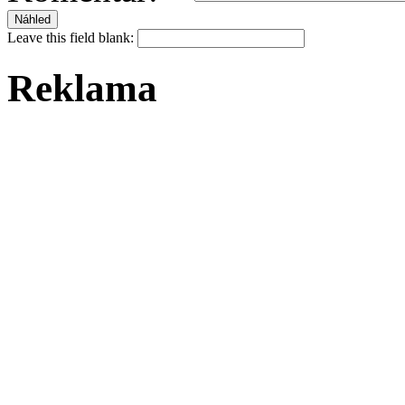
Leave this field blank:
Reklama