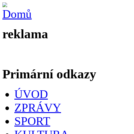
reklama
Primární odkazy
ÚVOD
ZPRÁVY
SPORT