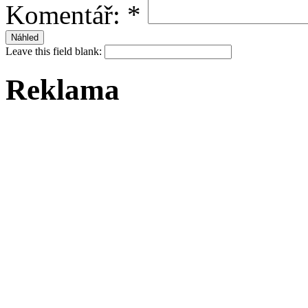
Komentář:
*
Leave this field blank:
Reklama