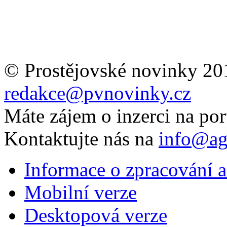
© Prostějovské novinky 20
redakce@pvnovinky.cz
Máte zájem o inzerci na por
Kontaktujte nás na
info@ag
Informace o zpracování a
Mobilní verze
Desktopová verze