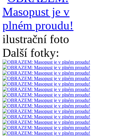
ilustrační foto
Další fotky: