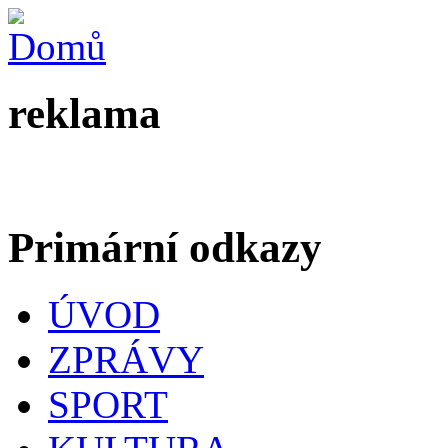
reklama
Primární odkazy
ÚVOD
ZPRÁVY
SPORT