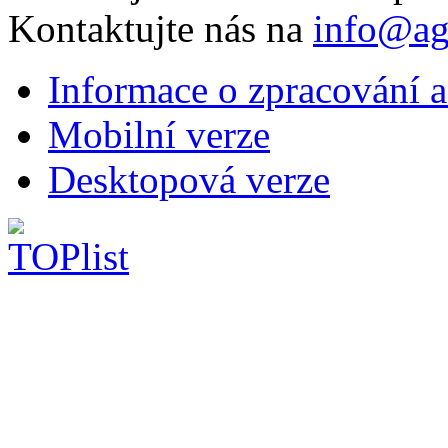
Kontaktujte nás na
info@ag
Informace o zpracování a
Mobilní verze
Desktopová verze