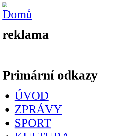
reklama
Primární odkazy
ÚVOD
ZPRÁVY
SPORT