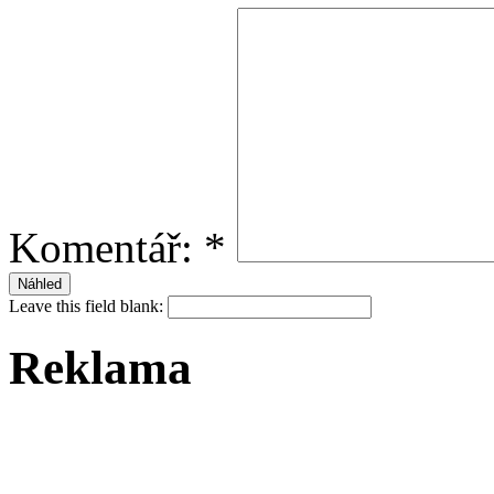
Komentář:
*
Leave this field blank:
Reklama