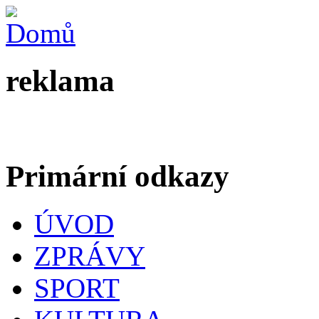
reklama
Primární odkazy
ÚVOD
ZPRÁVY
SPORT