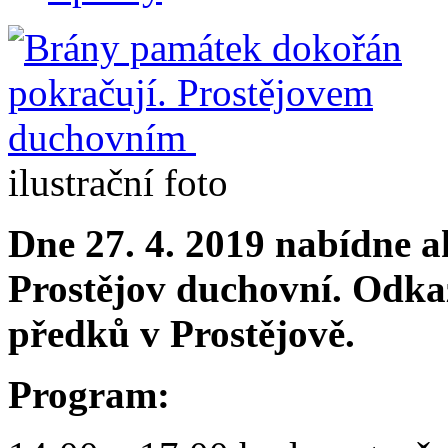
ilustrační foto
Dne 27. 4. 2019 nabídne 
Prostějov duchovní. Odka
předků v Prostějově.
Program: