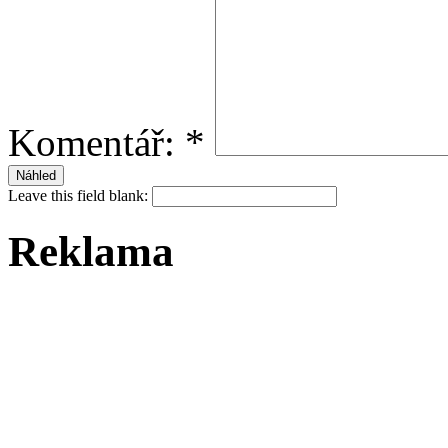
Komentář:
*
Leave this field blank:
Reklama