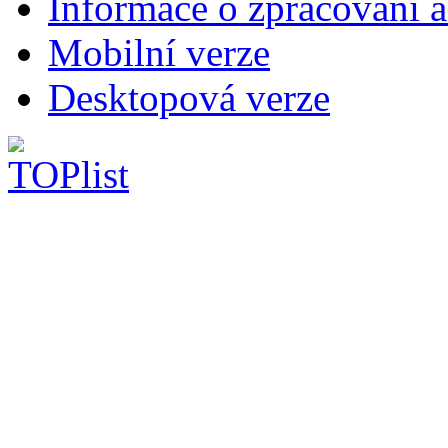
Informace o zpracování a
Mobilní verze
Desktopová verze