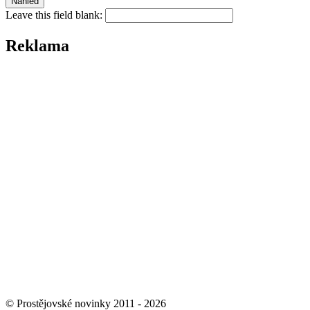
Leave this field blank:
Reklama
© Prostějovské novinky 2011 - 2026