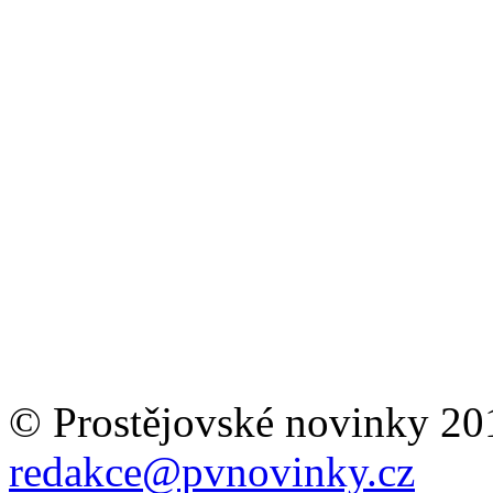
© Prostějovské novinky 20
redakce@pvnovinky.cz