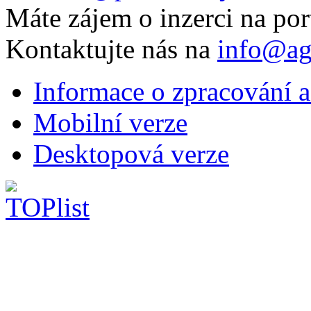
Máte zájem o inzerci na por
Kontaktujte nás na
info@ag
Informace o zpracování a
Mobilní verze
Desktopová verze