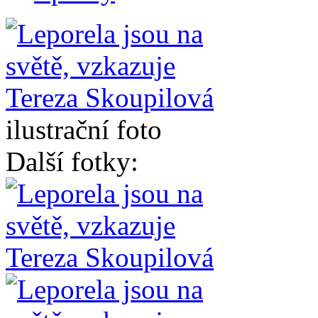
ilustrační foto
Další fotky: