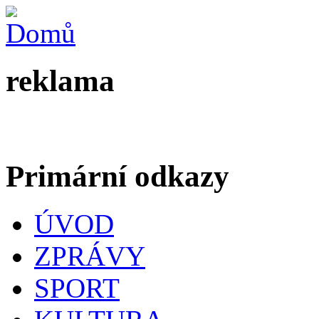
reklama
Primární odkazy
ÚVOD
ZPRÁVY
SPORT