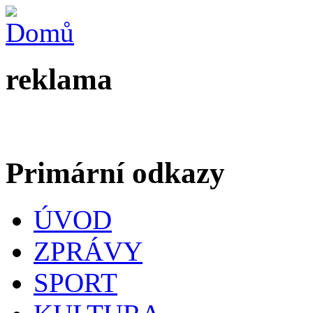
reklama
Primární odkazy
ÚVOD
ZPRÁVY
SPORT