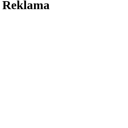
Reklama