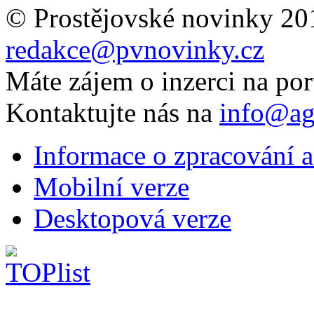
© Prostějovské novinky 20
redakce@pvnovinky.cz
Máte zájem o inzerci na por
Kontaktujte nás na
info@ag
Informace o zpracování a
Mobilní verze
Desktopová verze