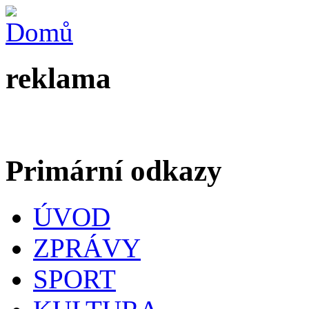
reklama
Primární odkazy
ÚVOD
ZPRÁVY
SPORT