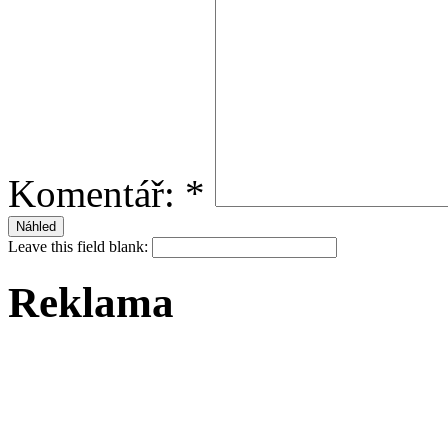
Komentář:
*
Leave this field blank:
Reklama