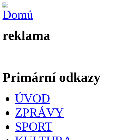
reklama
Primární odkazy
ÚVOD
ZPRÁVY
SPORT