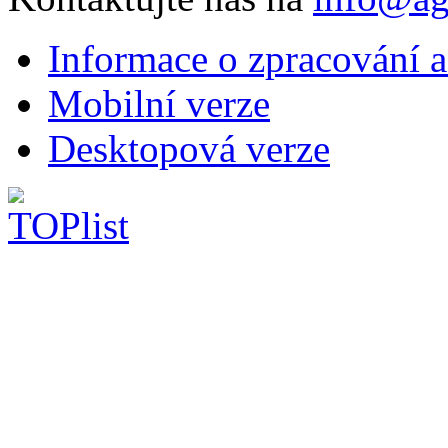
Informace o zpracování a
Mobilní verze
Desktopová verze