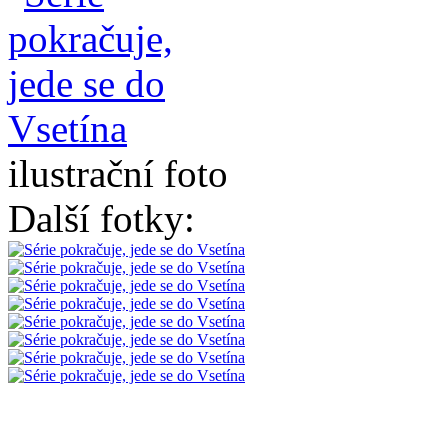
ilustrační foto
Další fotky: