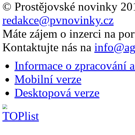
© Prostějovské novinky 20
redakce@pvnovinky.cz
Máte zájem o inzerci na por
Kontaktujte nás na
info@ag
Informace o zpracování a
Mobilní verze
Desktopová verze