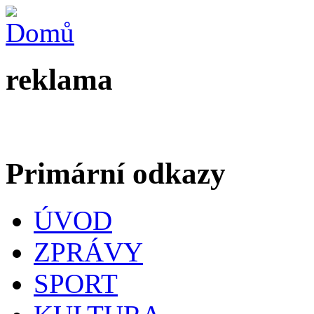
reklama
Primární odkazy
ÚVOD
ZPRÁVY
SPORT