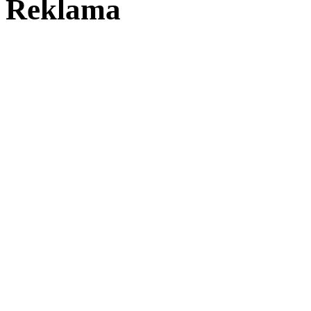
Reklama