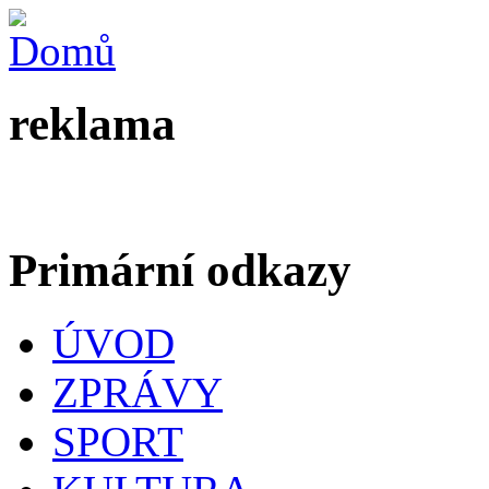
reklama
Primární odkazy
ÚVOD
ZPRÁVY
SPORT