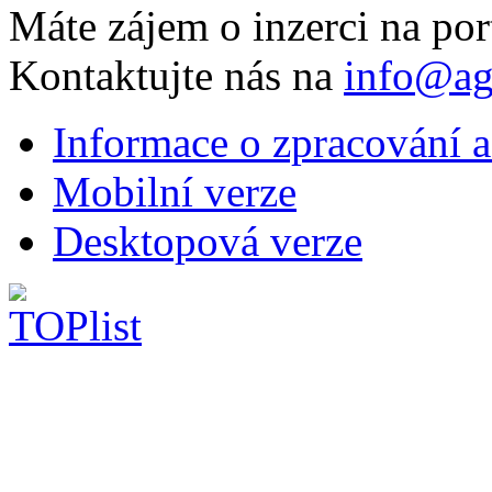
Máte zájem o inzerci na por
Kontaktujte nás na
info@ag
Informace o zpracování a
Mobilní verze
Desktopová verze