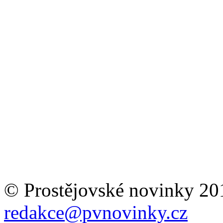
© Prostějovské novinky 20
redakce@pvnovinky.cz