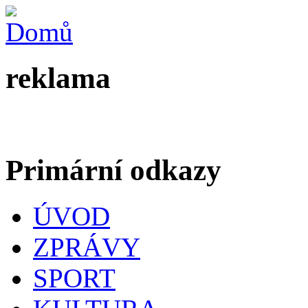
reklama
Primární odkazy
ÚVOD
ZPRÁVY
SPORT