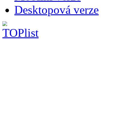
Desktopová verze