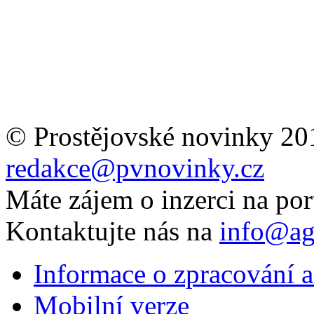
© Prostějovské novinky 20
redakce@pvnovinky.cz
Máte zájem o inzerci na por
Kontaktujte nás na
info@ag
Informace o zpracování a
Mobilní verze