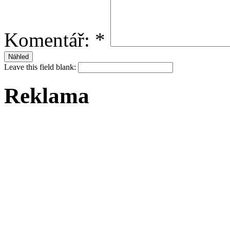
Komentář:
*
Leave this field blank:
Reklama