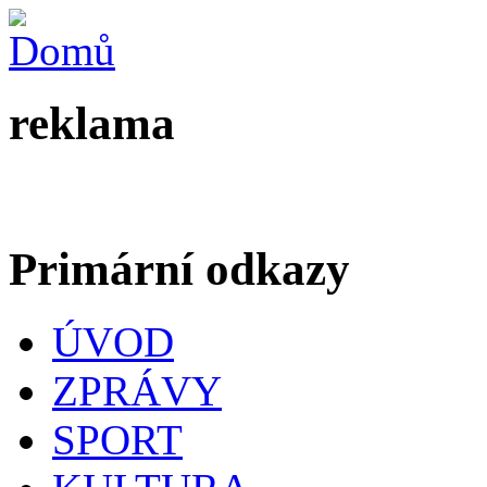
reklama
Primární odkazy
ÚVOD
ZPRÁVY
SPORT