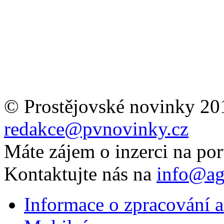
© Prostějovské novinky 20
redakce@pvnovinky.cz
Máte zájem o inzerci na por
Kontaktujte nás na
info@ag
Informace o zpracování a