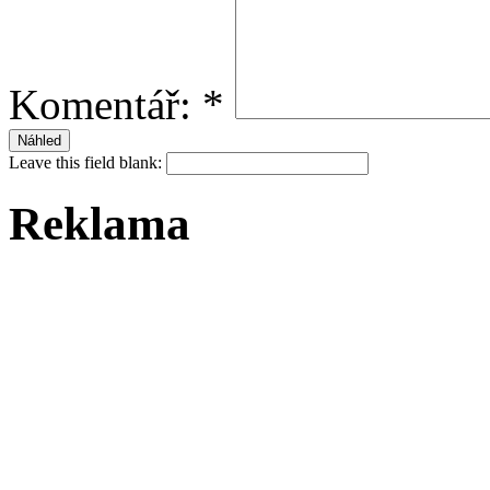
Komentář:
*
Leave this field blank:
Reklama