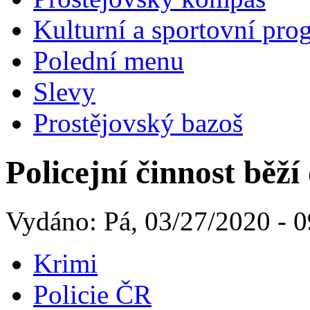
Kulturní a sportovní pro
Polední menu
Slevy
Prostějovský bazoš
Policejní činnost běží
Vydáno: Pá, 03/27/2020 - 0
Krimi
Policie ČR