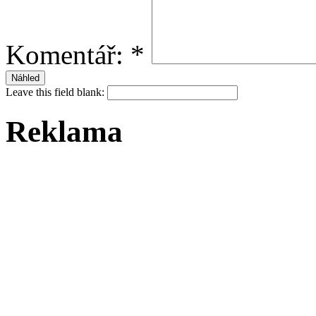
Komentář:
*
Leave this field blank:
Reklama