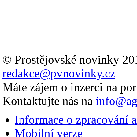
© Prostějovské novinky 20
redakce@pvnovinky.cz
Máte zájem o inzerci na por
Kontaktujte nás na
info@ag
Informace o zpracování a
Mobilní verze