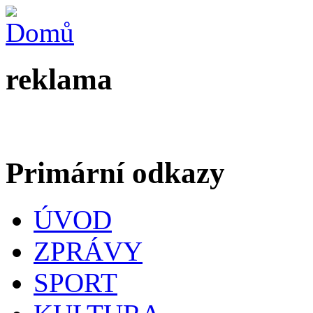
reklama
Primární odkazy
ÚVOD
ZPRÁVY
SPORT