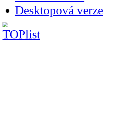
Desktopová verze