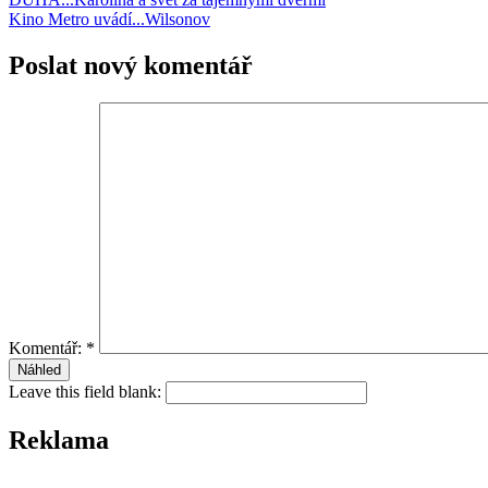
Kino Metro uvádí...Wilsonov
Poslat nový komentář
Komentář:
*
Leave this field blank:
Reklama