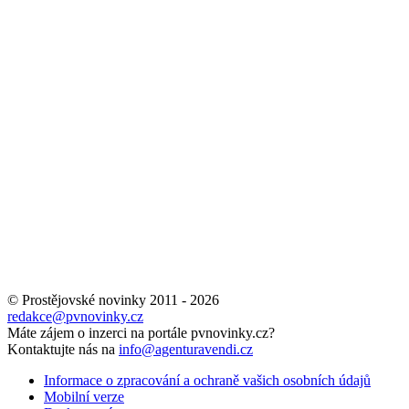
© Prostějovské novinky 2011 - 2026
redakce@pvnovinky.cz
Máte zájem o inzerci na portále pvnovinky.cz?
Kontaktujte nás na
info@agenturavendi.cz
Informace o zpracování a ochraně vašich osobních údajů
Mobilní verze