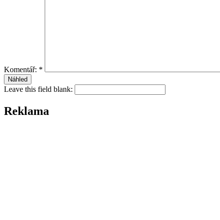
Komentář:
*
Leave this field blank:
Reklama