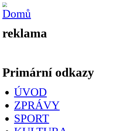
reklama
Primární odkazy
ÚVOD
ZPRÁVY
SPORT