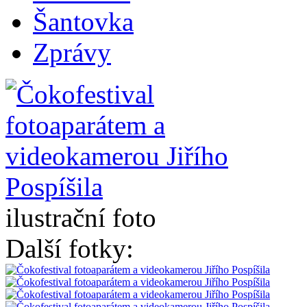
Šantovka
Zprávy
ilustrační foto
Další fotky: