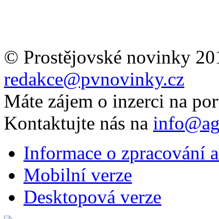
© Prostějovské novinky 20
redakce@pvnovinky.cz
Máte zájem o inzerci na por
Kontaktujte nás na
info@ag
Informace o zpracování a
Mobilní verze
Desktopová verze