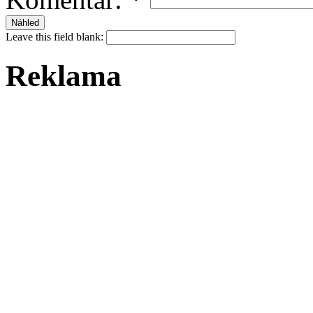
Leave this field blank:
Reklama