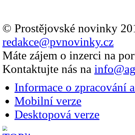
© Prostějovské novinky 20
redakce@pvnovinky.cz
Máte zájem o inzerci na por
Kontaktujte nás na
info@ag
Informace o zpracování a
Mobilní verze
Desktopová verze