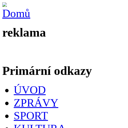
reklama
Primární odkazy
ÚVOD
ZPRÁVY
SPORT