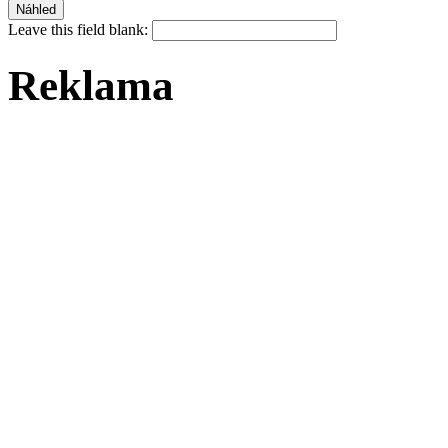
Leave this field blank:
Reklama