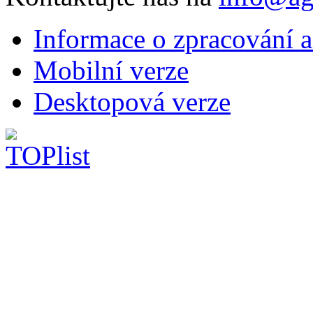
Informace o zpracování a
Mobilní verze
Desktopová verze