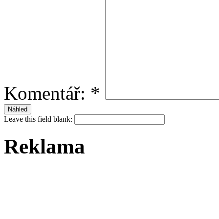
Komentář:
*
Leave this field blank:
Reklama