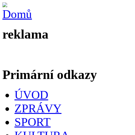
reklama
Primární odkazy
ÚVOD
ZPRÁVY
SPORT