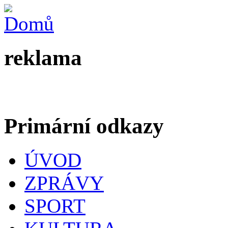
reklama
Primární odkazy
ÚVOD
ZPRÁVY
SPORT