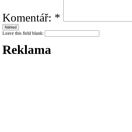
Komentář:
*
Leave this field blank:
Reklama