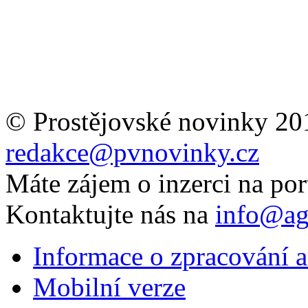
© Prostějovské novinky 20
redakce@pvnovinky.cz
Máte zájem o inzerci na por
Kontaktujte nás na
info@ag
Informace o zpracování a
Mobilní verze