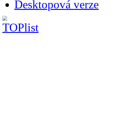
Desktopová verze