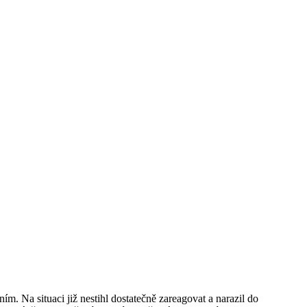
m. Na situaci již nestihl dostatečně zareagovat a narazil do