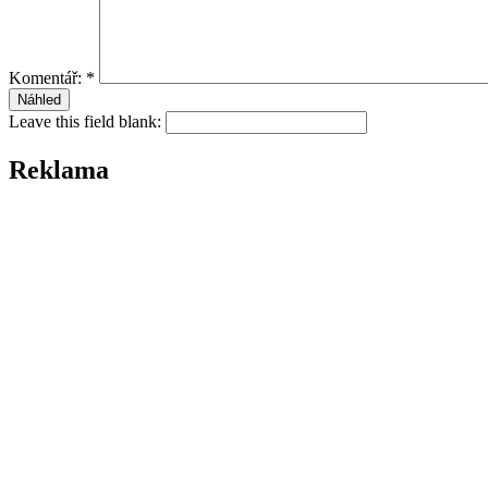
Komentář:
*
Leave this field blank:
Reklama