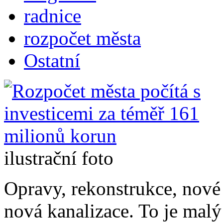
radnice
rozpočet města
Ostatní
ilustrační foto
Opravy, rekonstrukce, nové 
nová kanalizace. To je malý 