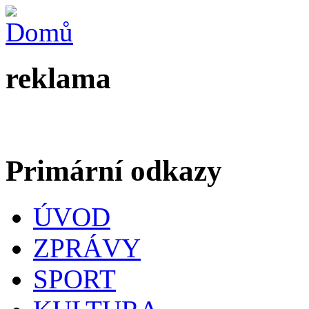
reklama
Primární odkazy
ÚVOD
ZPRÁVY
SPORT