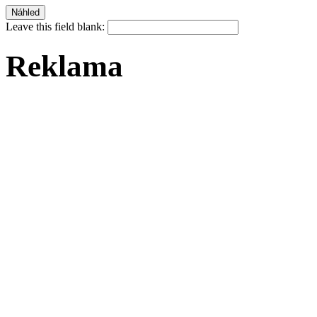
Leave this field blank:
Reklama