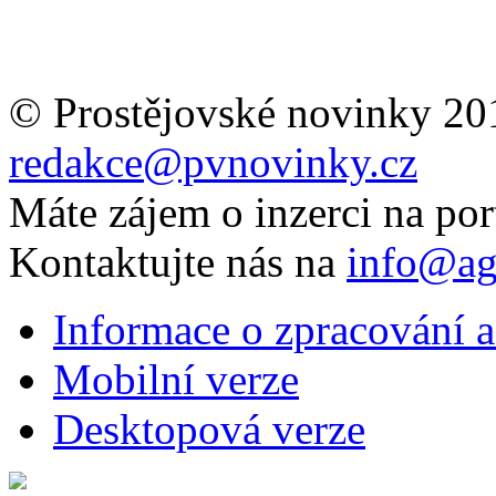
© Prostějovské novinky 20
redakce@pvnovinky.cz
Máte zájem o inzerci na por
Kontaktujte nás na
info@ag
Informace o zpracování a
Mobilní verze
Desktopová verze