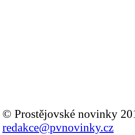
© Prostějovské novinky 20
redakce@pvnovinky.cz