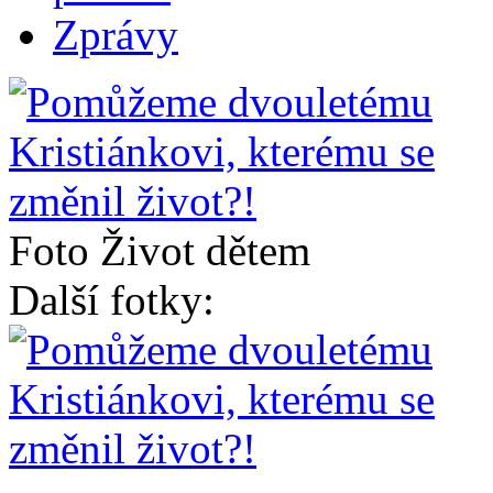
Zprávy
Foto Život dětem
Další fotky: