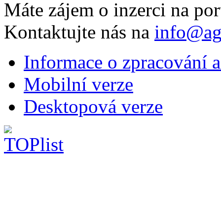
Máte zájem o inzerci na por
Kontaktujte nás na
info@ag
Informace o zpracování a
Mobilní verze
Desktopová verze