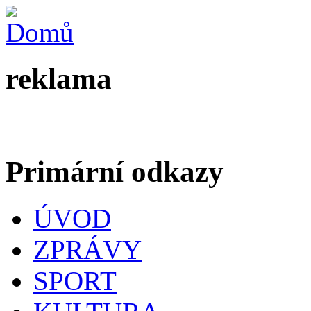
reklama
Primární odkazy
ÚVOD
ZPRÁVY
SPORT