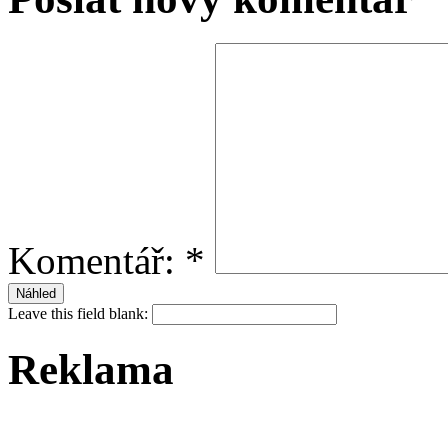
Komentář:
*
Leave this field blank:
Reklama