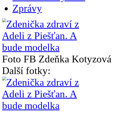
Zprávy
Foto FB Zdeňka Kotyzová
Další fotky: