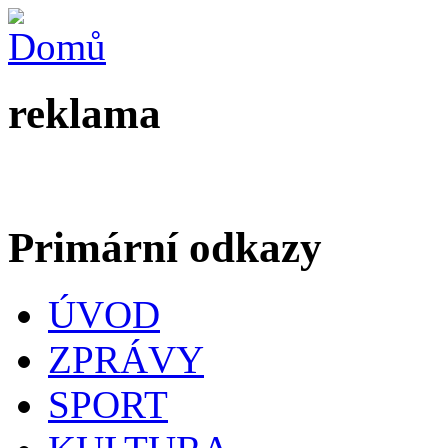
reklama
Primární odkazy
ÚVOD
ZPRÁVY
SPORT