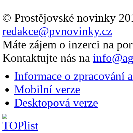
© Prostějovské novinky 20
redakce@pvnovinky.cz
Máte zájem o inzerci na por
Kontaktujte nás na
info@ag
Informace o zpracování a
Mobilní verze
Desktopová verze