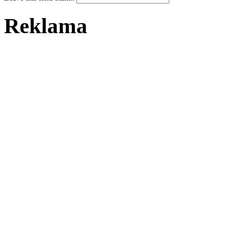
Reklama