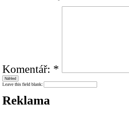
Komentář:
*
Leave this field blank:
Reklama