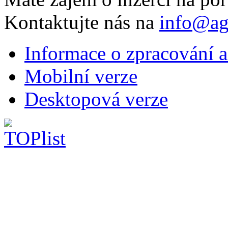
Kontaktujte nás na
info@ag
Informace o zpracování a
Mobilní verze
Desktopová verze