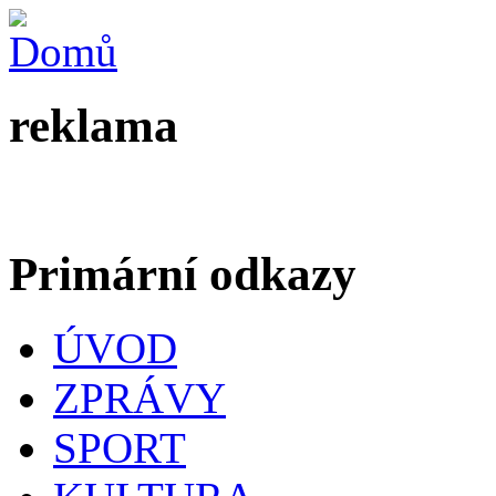
reklama
Primární odkazy
ÚVOD
ZPRÁVY
SPORT