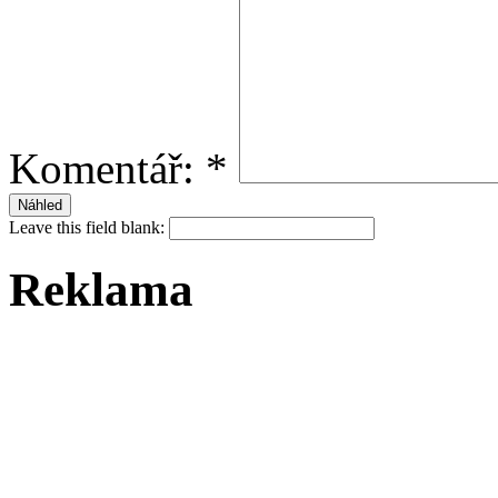
Komentář:
*
Leave this field blank:
Reklama