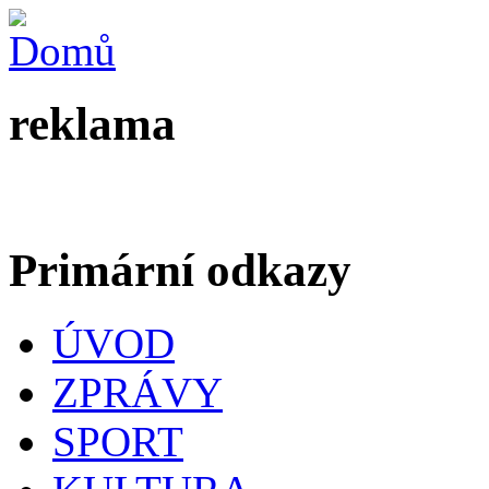
reklama
Primární odkazy
ÚVOD
ZPRÁVY
SPORT