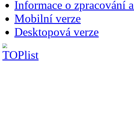
Informace o zpracování a
Mobilní verze
Desktopová verze