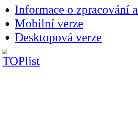
Informace o zpracování a
Mobilní verze
Desktopová verze