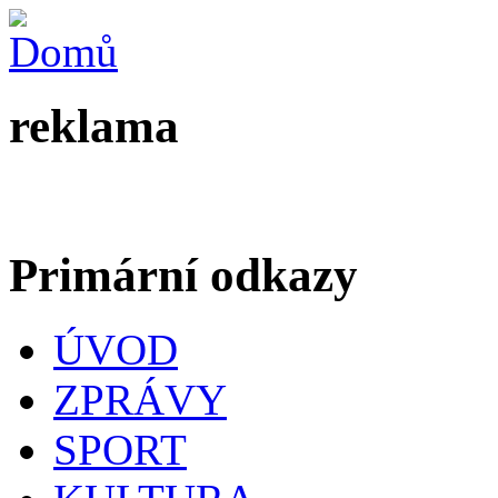
reklama
Primární odkazy
ÚVOD
ZPRÁVY
SPORT