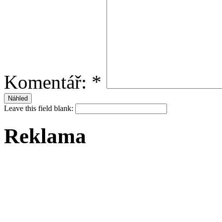
Komentář:
*
Leave this field blank:
Reklama