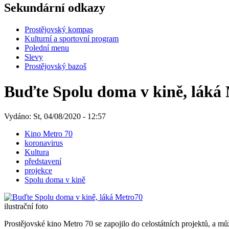
Sekundární odkazy
Prostějovský kompas
Kulturní a sportovní program
Polední menu
Slevy
Prostějovský bazoš
Buďte Spolu doma v kině, láká
Vydáno: St, 04/08/2020 - 12:57
Kino Metro 70
koronavirus
Kultura
představení
projekce
Spolu doma v kině
ilustrační foto
Prostějovské kino Metro 70 se zapojilo do celostátních projektů, a m