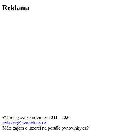
Reklama
© Prostějovské novinky 2011 - 2026
redakce@pvnovinky.cz
Máte zájem o inzerci na portále pvnovinky.cz?