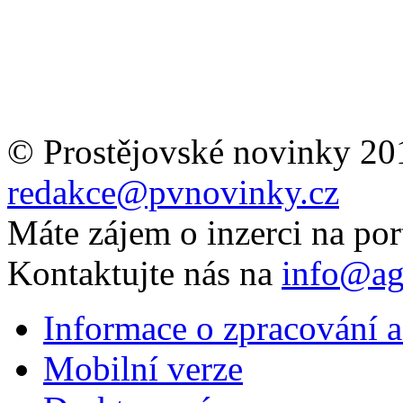
© Prostějovské novinky 20
redakce@pvnovinky.cz
Máte zájem o inzerci na por
Kontaktujte nás na
info@ag
Informace o zpracování a
Mobilní verze