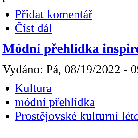
Přidat komentář
Číst dál
Módní přehlídka inspiro
Vydáno: Pá, 08/19/2022 - 0
Kultura
módní přehlídka
Prostějovské kulturní lét