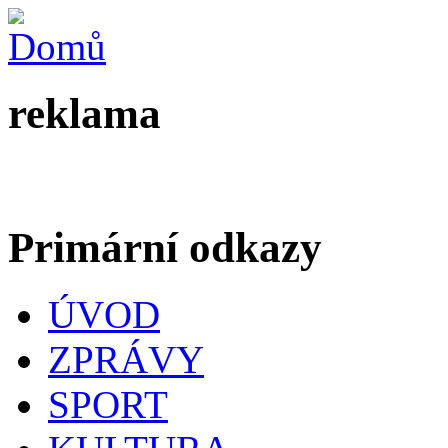
reklama
Primární odkazy
ÚVOD
ZPRÁVY
SPORT